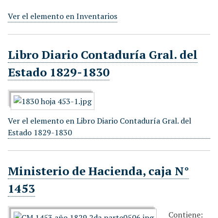
Ver el elemento en Inventarios
Libro Diario Contaduría Gral. del
Estado 1829-1830
Ver el elemento en Libro Diario Contaduría Gral. del
Estado 1829-1830
Ministerio de Hacienda, caja N°
1453
Contiene: