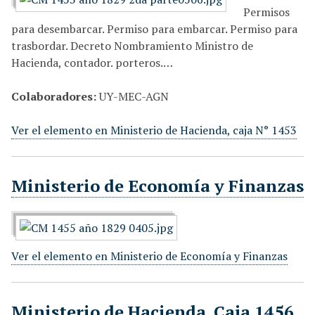
Permisos
para desembarcar. Permiso para embarcar. Permiso para
trasbordar. Decreto Nombramiento Ministro de
Hacienda, contador. porteros.…
Colaboradores:
UY-MEC-AGN
Ver el elemento en Ministerio de Hacienda, caja N° 1453
Ministerio de Economía y Finanzas
Ver el elemento en Ministerio de Economía y Finanzas
Ministerio de Hacienda ,Caja 1456