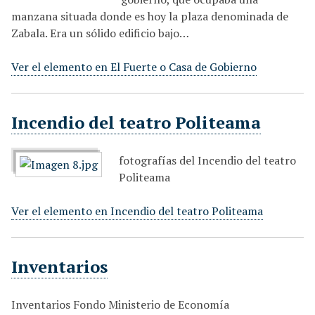
manzana situada donde es hoy la plaza denominada de
Zabala. Era un sólido edificio bajo…
Ver el elemento en El Fuerte o Casa de Gobierno
Incendio del teatro Politeama
fotografías del Incendio del teatro
Politeama
Ver el elemento en Incendio del teatro Politeama
Inventarios
Inventarios Fondo Ministerio de Economía