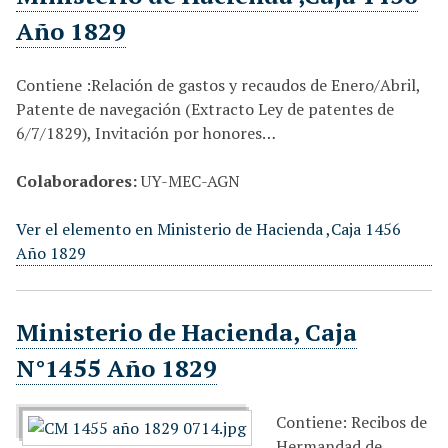
Año 1829
Contiene :Relación de gastos y recaudos de Enero/Abril,
Patente de navegación (Extracto Ley de patentes de
6/7/1829), Invitación por honores…
Colaboradores:
UY-MEC-AGN
Ver el elemento en Ministerio de Hacienda ,Caja 1456
Año 1829
Ministerio de Hacienda, Caja
N°1455 Año 1829
Contiene: Recibos de
Hermandad de