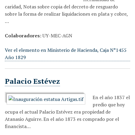
caridad, Notas sobre copia del decreto de resguardo
sobre la forma de realizar liquidaciones en plata y cobre,
…
Colaboradores:
UY-MEC-AGN
Ver el elemento en Ministerio de Hacienda, Caja N°1455
Año 1829
Palacio Estévez
En el año 1837 el
predio que hoy
ocupa el actual Palacio Estévez era propiedad de
Atanasio Aguirre. En el año 1873 es comprado por el
financista…