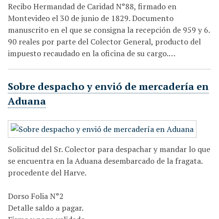
Recibo Hermandad de Caridad N°88, firmado en
Montevideo el 30 de junio de 1829. Documento
manuscrito en el que se consigna la recepción de 959 y 6.
90 reales por parte del Colector General, producto del
impuesto recaudado en la oficina de su cargo.…
Sobre despacho y envió de mercadería en
Aduana
Solicitud del Sr. Colector para despachar y mandar lo que
se encuentra en la Aduana desembarcado de la fragata.
procedente del Harve.
Dorso Folia N°2
Detalle saldo a pagar.