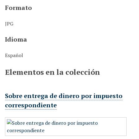
Formato
JPG
Idioma
Español
Elementos en la colección
Sobre entrega de dinero por impuesto
correspondiente