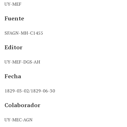
UY-MEF
Fuente
SFAGN-MH-C1455
Editor
UY-MEF-DGS-AH
Fecha
1829-03-02/1829-06-30
Colaborador
UY-MEC-AGN