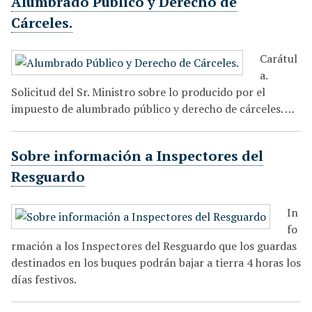
Alumbrado Público y Derecho de
Cárceles.
Carátul
a.
Solicitud del Sr. Ministro sobre lo producido por el
impuesto de alumbrado público y derecho de cárceles. …
Sobre información a Inspectores del
Resguardo
In
fo
rmación a los Inspectores del Resguardo que los guardas
destinados en los buques podrán bajar a tierra 4 horas los
días festivos.