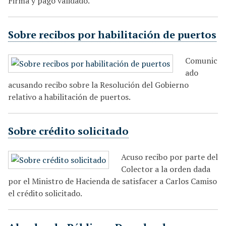
Firma y pago validado.
Sobre recibos por habilitación de puertos
Comunic
ado
acusando recibo sobre la Resolución del Gobierno
relativo a habilitación de puertos.
Sobre crédito solicitado
Acuso recibo por parte del
Colector a la orden dada
por el Ministro de Hacienda de satisfacer a Carlos Camiso
el crédito solicitado.