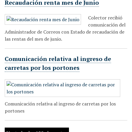
Recaudación renta mes de Junio
Colector recibió
comunicación del
Administrador de Correos con Estado de recaudación de
las rentas del mes de junio.
Comunicación relativa al ingreso de
carretas por los portones
Comunicación relativa al ingreso de carretas por los
portones