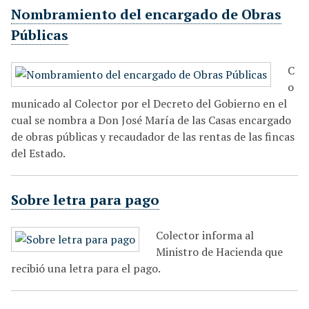
Nombramiento del encargado de Obras
Públicas
C
o
municado al Colector por el Decreto del Gobierno en el
cual se nombra a Don José María de las Casas encargado
de obras públicas y recaudador de las rentas de las fincas
del Estado.
Sobre letra para pago
Colector informa al
Ministro de Hacienda que
recibió una letra para el pago.