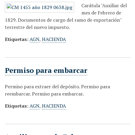
Carátula "Auxiliar del
mes de Febrero de
1829. Documentos de cargo del ramo de exportación"
terrestre del nuevo impuesto.
Etiquetas:
AGN
,
HACIENDA
Permiso para embarcar
Permiso para extraer del depósito. Permiso para
reembarcar. Permiso para embarcar.
Etiquetas:
AGN
,
HACIENDA