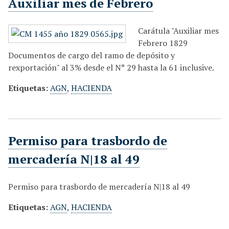
Auxiliar mes de Febrero
Carátula "Auxiliar mes
Febrero 1829
Documentos de cargo del ramo de depósito y
rexportación" al 3% desde el N° 29 hasta la 61 inclusive.
Etiquetas:
AGN
,
HACIENDA
Permiso para trasbordo de
mercadería N|18 al 49
Permiso para trasbordo de mercadería N|18 al 49
Etiquetas:
AGN
,
HACIENDA