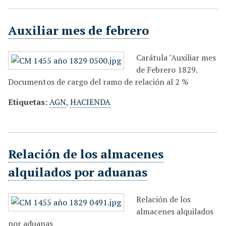
Auxiliar mes de febrero
Carátula "Auxiliar mes
de Febrero 1829.
Documentos de cargo del ramo de relación al 2 %
Etiquetas:
AGN
,
HACIENDA
Relación de los almacenes
alquilados por aduanas
Relación de los
almacenes alquilados
por aduanas