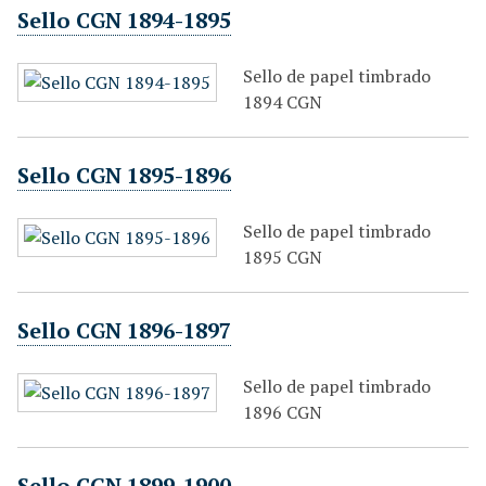
Sello CGN 1894-1895
Sello de papel timbrado
1894 CGN
Sello CGN 1895-1896
Sello de papel timbrado
1895 CGN
Sello CGN 1896-1897
Sello de papel timbrado
1896 CGN
Sello CGN 1899-1900