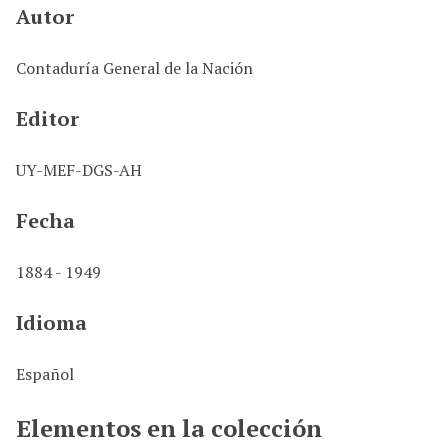
Autor
Contaduría General de la Nación
Editor
UY-MEF-DGS-AH
Fecha
1884 - 1949
Idioma
Español
Elementos en la colección