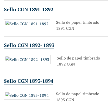
Sello CGN 1891-1892
Sello de papel timbrado
1891 CGN
Sello CGN 1892- 1893
Sello de papel timbrado
1892 CGN
Sello CGN 1893-1894
Sello de papel timbrado
1893 CGN