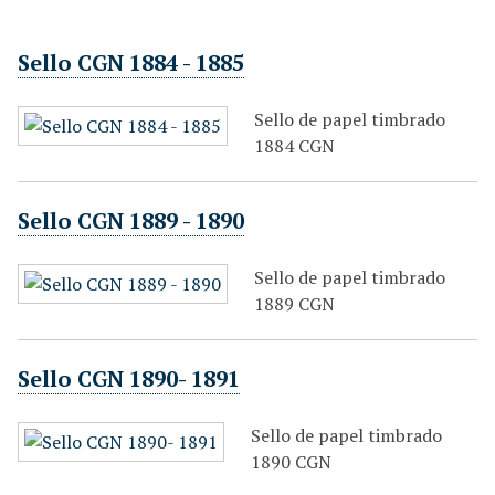
Sello CGN 1884 - 1885
Sello de papel timbrado
1884 CGN
Sello CGN 1889 - 1890
Sello de papel timbrado
1889 CGN
Sello CGN 1890- 1891
Sello de papel timbrado
1890 CGN