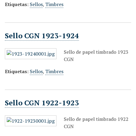
Etiquetas:
Sellos
,
Timbres
Sello CGN 1923-1924
Sello de papel timbrado 1923
CGN
Etiquetas:
Sellos
,
Timbres
Sello CGN 1922-1923
Sello de papel timbrado 1922
CGN