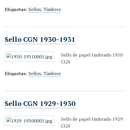
Etiquetas:
Sellos
,
Timbres
Sello CGN 1930-1931
Sello de papel timbrado 1930
CGN
Etiquetas:
Sellos
,
Timbres
Sello CGN 1929-1930
Sello de papel timbrado 1929
CGN