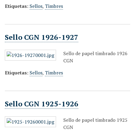
Etiquetas:
Sellos
,
Timbres
Sello CGN 1926-1927
Sello de papel timbrado 1926
CGN
Etiquetas:
Sellos
,
Timbres
Sello CGN 1925-1926
Sello de papel timbrado 1925
CGN