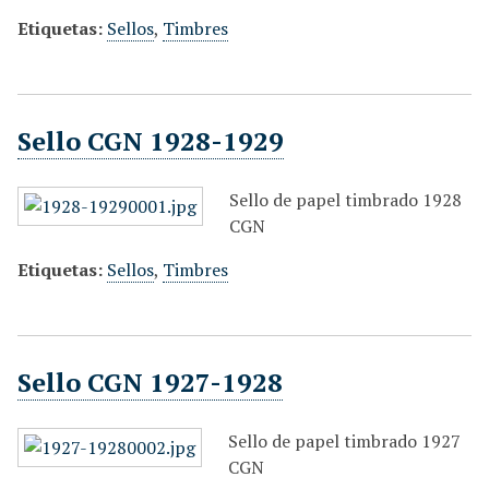
Etiquetas:
Sellos
,
Timbres
Sello CGN 1928-1929
Sello de papel timbrado 1928
CGN
Etiquetas:
Sellos
,
Timbres
Sello CGN 1927-1928
Sello de papel timbrado 1927
CGN