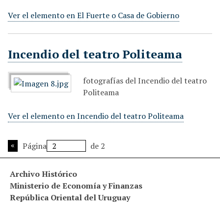
Ver el elemento en El Fuerte o Casa de Gobierno
Incendio del teatro Politeama
fotografías del Incendio del teatro
Politeama
Ver el elemento en Incendio del teatro Politeama
Página
de 2
Archivo Histórico
Ministerio de Economía y Finanzas
República Oriental del Uruguay