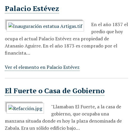
Palacio Estévez
En el año 1837 el
predio que hoy
ocupa el actual Palacio Estévez era propiedad de
Atanasio Aguirre. En el año 1873 es comprado por el
financista…
Ver el elemento en Palacio Estévez
El Fuerte o Casa de Gobierno
"Llamaban El Fuerte, a la casa de
gobierno, que ocupaba una
manzana situada donde es hoy la plaza denominada de
Zabala. Era un sólido edificio bajo…